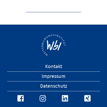
Navigation
Kontakt
überspringen
Impressum
Datenschutz