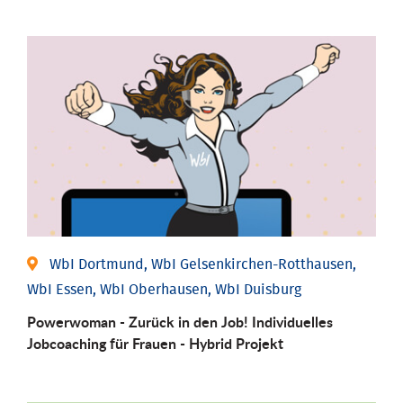
WbI Dortmund, WbI Gelsenkirchen-Rotthausen,
WbI Essen, WbI Oberhausen, WbI Duisburg
Powerwoman - Zurück in den Job! Individuelles
Jobcoaching für Frauen - Hybrid Projekt