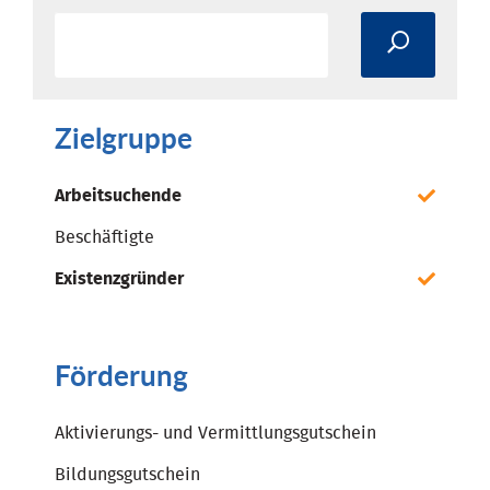
Zielgruppe
Arbeitsuchende
Beschäftigte
Existenzgründer
Förderung
Aktivierungs- und Vermittlungsgutschein
Bildungsgutschein