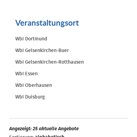
Veranstaltungsort
WbI Dortmund
WbI Gelsenkirchen-Buer
WbI Gelsenkirchen-Rotthausen
WbI Essen
WbI Oberhausen
WbI Duisburg
Angezeigt: 25 aktuelle Angebote