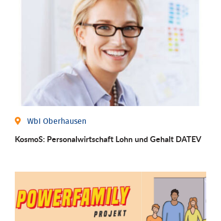
WbI Oberhausen
KosmoS: Personalwirtschaft Lohn und Gehalt DATEV