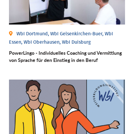
WbI Dortmund, WbI Gelsenkirchen-Buer, WbI
Essen, WbI Oberhausen, WbI Duisburg
PowerLingo - Individuelles Coaching und Vermittlung
von Sprache für den Einstieg in den Beruf