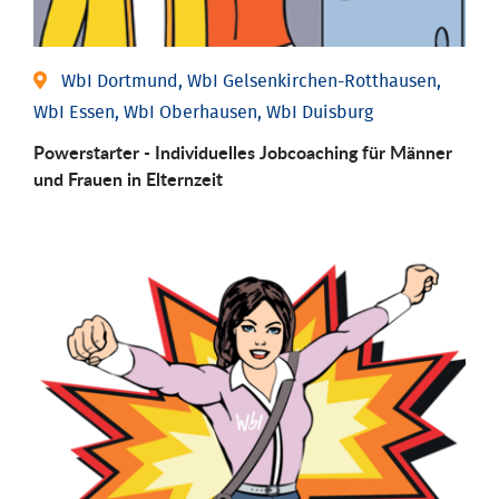
WbI Dortmund, WbI Gelsenkirchen-Rotthausen,
WbI Essen, WbI Oberhausen, WbI Duisburg
Powerstarter - Individuelles Jobcoaching für Männer
und Frauen in Elternzeit