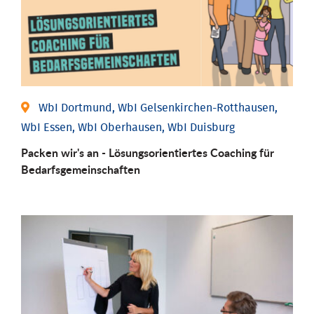
WbI Dortmund, WbI Gelsenkirchen-Rotthausen,
WbI Essen, WbI Oberhausen, WbI Duisburg
Packen wir's an - Lösungsorientiertes Coaching für
Bedarfsgemeinschaften