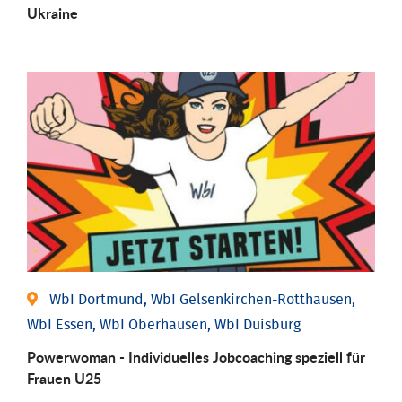
Ukraine
WbI Dortmund, WbI Gelsenkirchen-Rotthausen,
WbI Essen, WbI Oberhausen, WbI Duisburg
Powerwoman - Individuelles Jobcoaching speziell für
Frauen U25