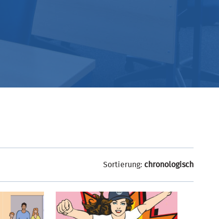
Sortierung:
chronologisch