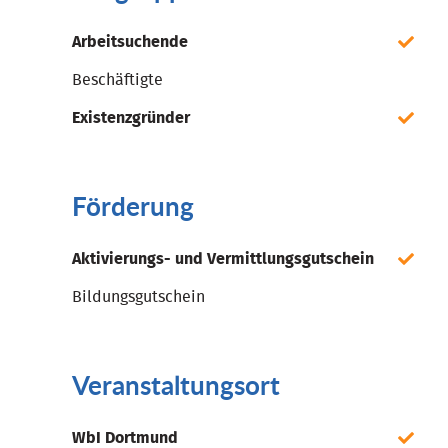
Arbeitsuchende
Beschäftigte
Existenzgründer
Förderung
Aktivierungs- und Vermittlungsgutschein
Bildungsgutschein
Veranstaltungsort
WbI Dortmund