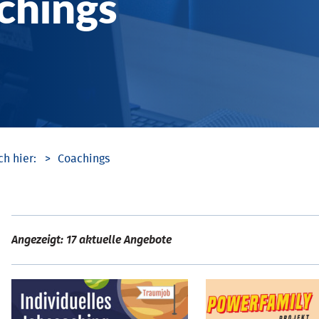
chings
Coachings
Angezeigt: 17 aktuelle Angebote