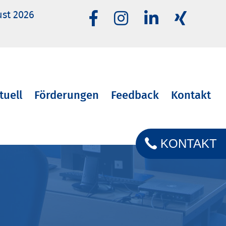
ust 2026
tuell
Förderungen
Feedback
Kontakt
KONTAKT