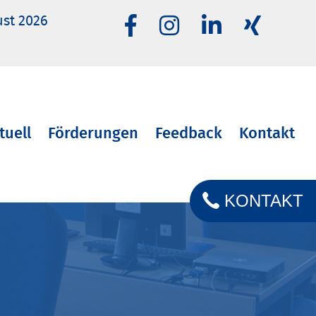
ust 2026
tuell
Förderungen
Feedback
Kontakt
KONTAKT