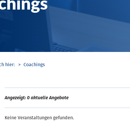
chings
Coachings
Angezeigt: 0 aktuelle Angebote
Keine Veranstaltungen gefunden.