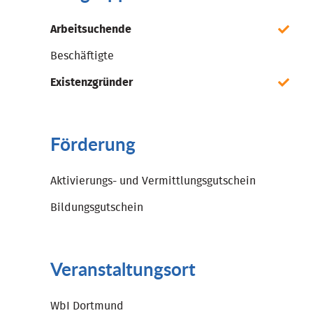
Arbeitsuchende
Beschäftigte
Existenzgründer
Förderung
Aktivierungs- und Vermittlungsgutschein
Bildungsgutschein
Veranstaltungsort
WbI Dortmund