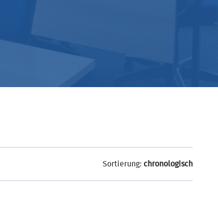
Sortierung:
chronologisch