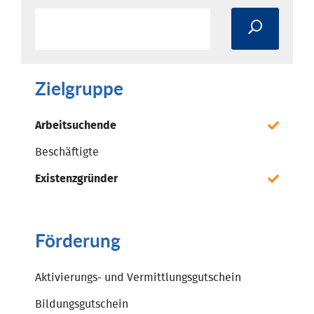
Zielgruppe
Arbeitsuchende
Beschäftigte
Existenzgründer
Förderung
Aktivierungs- und Vermittlungsgutschein
Bildungsgutschein