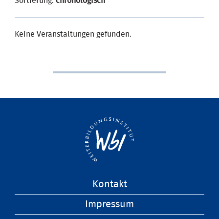
Sortierung:
chronologisch
Keine Veranstaltungen gefunden.
Navigation
Kontakt
überspringen
Impressum