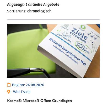
Angezeigt: 1 aktuelle Angebote
Sortierung:
chronologisch
Beginn:
24.08.2026
WbI Essen
KosmoS: Microsoft Office Grund­lagen