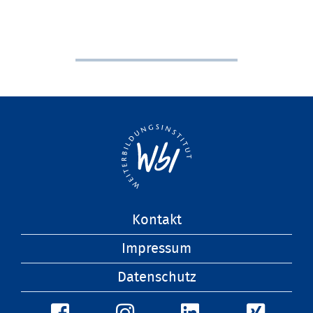
Navigation
Kontakt
überspringen
Impressum
Datenschutz