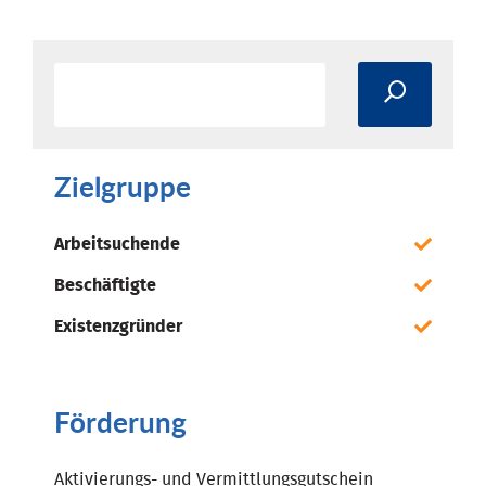
Zielgruppe
Arbeitsuchende
Beschäftigte
Existenzgründer
Förderung
Aktivierungs- und Vermittlungsgutschein