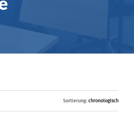
e
Sortierung:
chronologisch