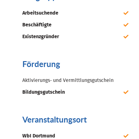
Arbeitsuchende
Beschäftigte
Existenzgründer
Förderung
Aktivierungs- und Vermittlungsgutschein
Bildungsgutschein
Veranstaltungsort
WbI Dortmund