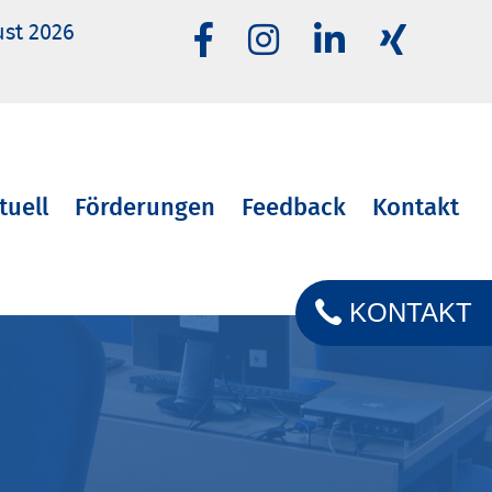
ust 2026
tuell
Förderungen
Feedback
Kontakt
KONTAKT