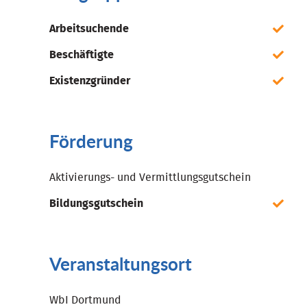
Arbeitsuchende
Beschäftigte
Existenzgründer
Förderung
Aktivierungs- und Vermittlungsgutschein
Bildungsgutschein
Veranstaltungsort
WbI Dortmund