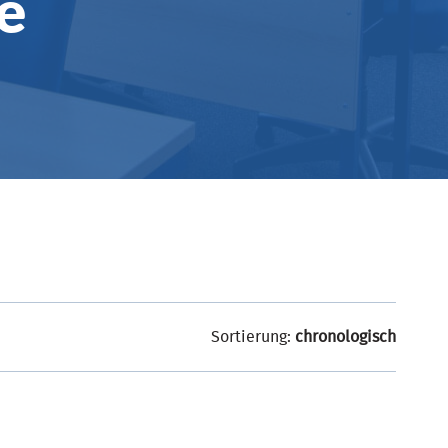
e
Sortierung:
chronologisch