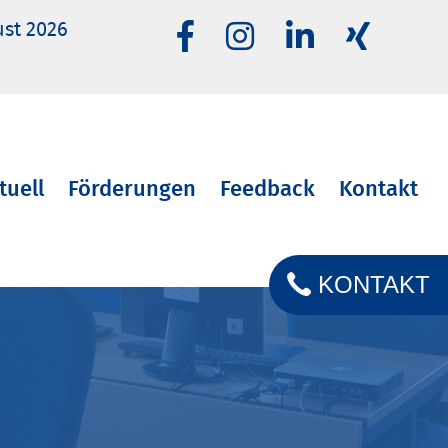
ust 2026
tuell
Förderungen
Feedback
Kontakt
KONTAKT