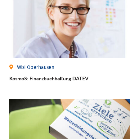
WbI Oberhausen
KosmoS: Finanzbuchhaltung DATEV