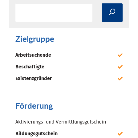
Zielgruppe
Arbeitsuchende
Beschäftigte
Existenzgründer
Förderung
Aktivierungs- und Vermittlungsgutschein
Bildungsgutschein