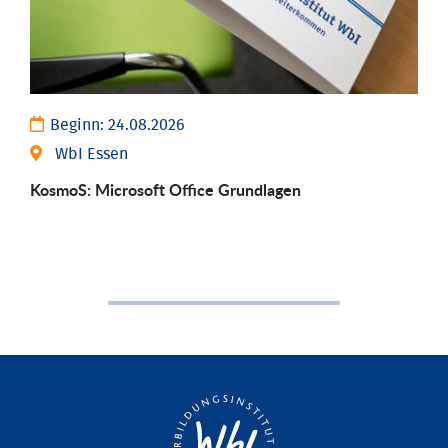
Beginn:
24.08.2026
WbI Essen
KosmoS: Microsoft Office Grund­lagen