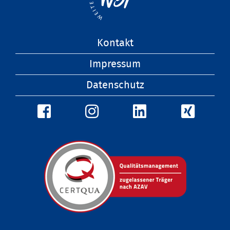
Navigation
Kontakt
überspringen
Impressum
Datenschutz