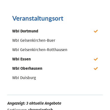
Veranstaltungsort
WbI Dortmund
WbI Gelsenkirchen-Buer
WbI Gelsenkirchen-Rotthausen
WbI Essen
WbI Oberhausen
WbI Duisburg
Angezeigt: 3 aktuelle Angebote