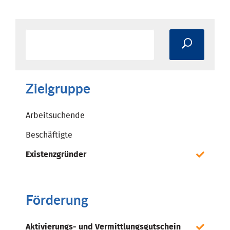
Zielgruppe
Arbeitsuchende
Beschäftigte
Existenzgründer
Förderung
Aktivierungs- und Vermittlungsgutschein