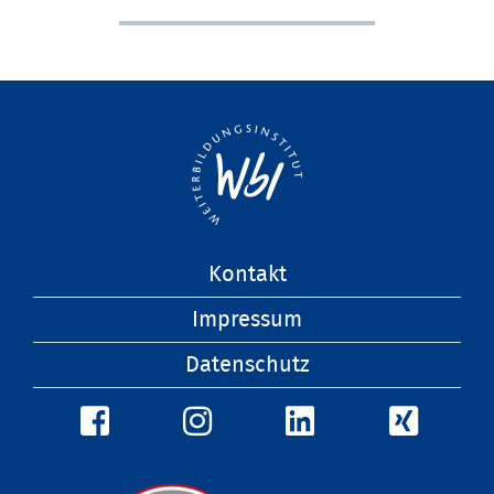
Navigation
Kontakt
überspringen
Impressum
Datenschutz