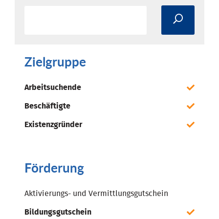
Zielgruppe
Arbeitsuchende
Beschäftigte
Existenzgründer
Förderung
Aktivierungs- und Vermittlungsgutschein
Bildungsgutschein