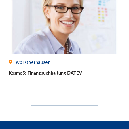
WbI Oberhausen
KosmoS: Finanzbuchhaltung DATEV