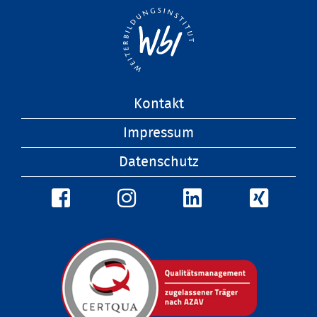
Navigation
Kontakt
überspringen
Impressum
Datenschutz