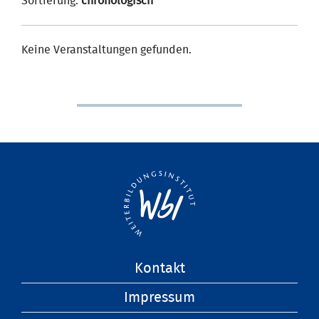
Sortierung:
chronologisch
Keine Veranstaltungen gefunden.
Navigation
Kontakt
überspringen
Impressum