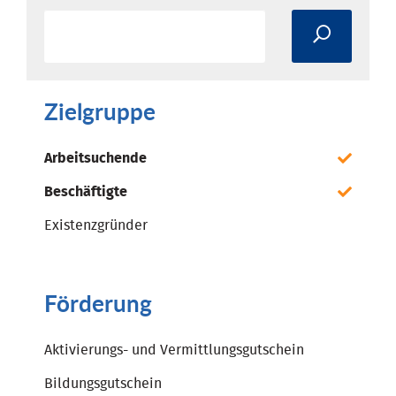
Zielgruppe
Arbeitsuchende
Beschäftigte
Existenzgründer
Förderung
Aktivierungs- und Vermittlungsgutschein
Bildungsgutschein