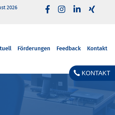
ust 2026
tuell
Förderungen
Feedback
Kontakt
KONTAKT