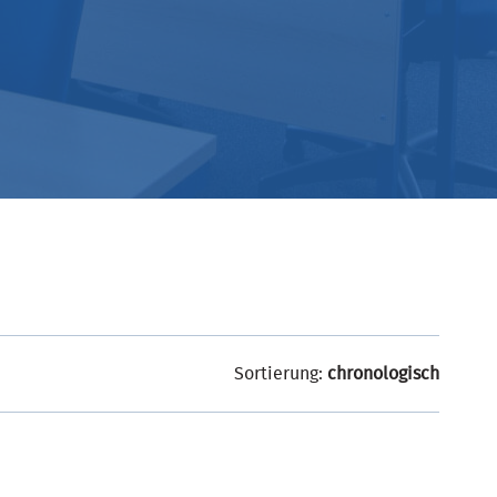
Sortierung:
chronologisch