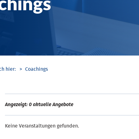
chings
Coachings
Angezeigt: 0 aktuelle Angebote
Keine Veranstaltungen gefunden.