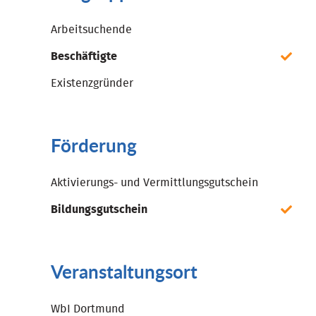
Arbeitsuchende
Beschäftigte
Existenzgründer
Förderung
Aktivierungs- und Vermittlungsgutschein
Bildungsgutschein
Veranstaltungsort
WbI Dortmund