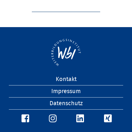
Navigation
Kontakt
überspringen
Impressum
Datenschutz