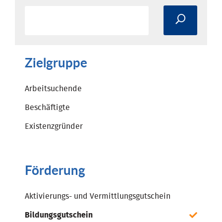
Zielgruppe
Arbeitsuchende
Beschäftigte
Existenzgründer
Förderung
Aktivierungs- und Vermittlungsgutschein
Bildungsgutschein