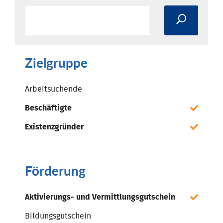
Zielgruppe
Arbeitsuchende
Beschäftigte
Existenzgründer
Förderung
Aktivierungs- und Vermittlungsgutschein
Bildungsgutschein