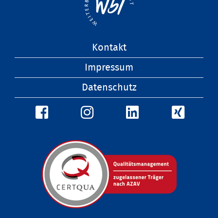
Navigation
Kontakt
überspringen
Impressum
Datenschutz