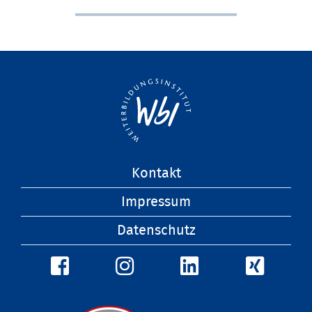
Navigation
Kontakt
überspringen
Impressum
Datenschutz