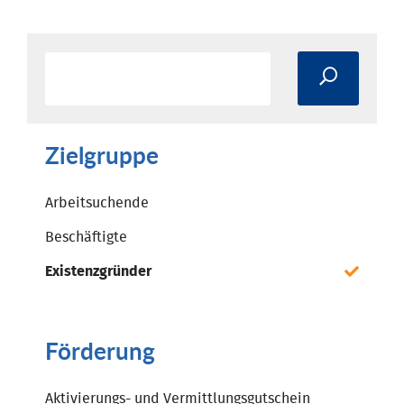
Zielgruppe
Arbeitsuchende
Beschäftigte
Existenzgründer
Förderung
Aktivierungs- und Vermittlungsgutschein