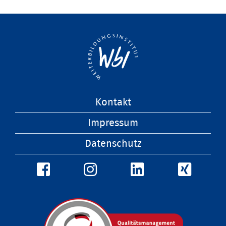
Navigation
Kontakt
überspringen
Impressum
Datenschutz