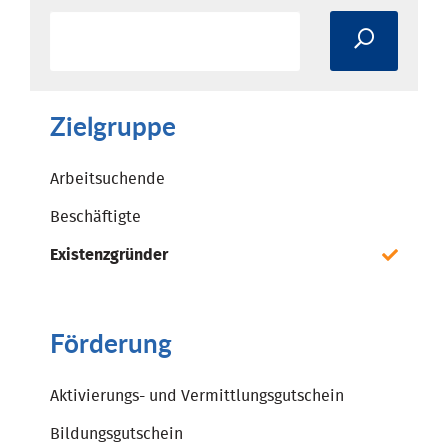
Zielgruppe
Arbeitsuchende
Beschäftigte
Existenzgründer
Förderung
Aktivierungs- und Vermittlungsgutschein
Bildungsgutschein