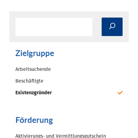
Zielgruppe
Arbeitsuchende
Beschäftigte
Existenzgründer
Förderung
Aktivierungs- und Vermittlungsgutschein