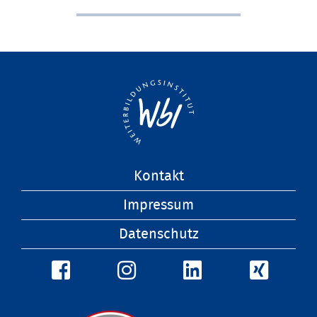
Navigation
Kontakt
überspringen
Impressum
Datenschutz