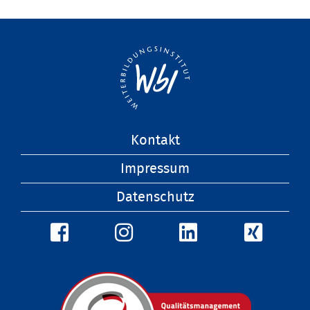
Navigation
Kontakt
überspringen
Impressum
Datenschutz