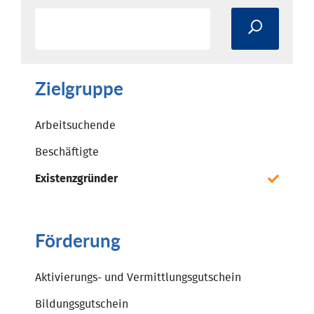
Zielgruppe
Arbeitsuchende
Beschäftigte
Existenzgründer
Förderung
Aktivierungs- und Vermittlungsgutschein
Bildungsgutschein