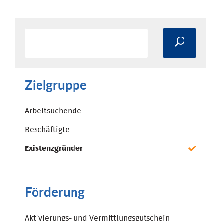
Zielgruppe
Arbeitsuchende
Beschäftigte
Existenzgründer
Förderung
Aktivierungs- und Vermittlungsgutschein