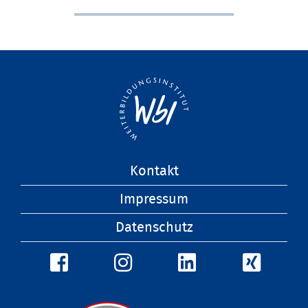
Navigation
Kontakt
überspringen
Impressum
Datenschutz