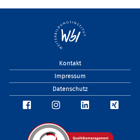
Navigation
Kontakt
überspringen
Impressum
Datenschutz