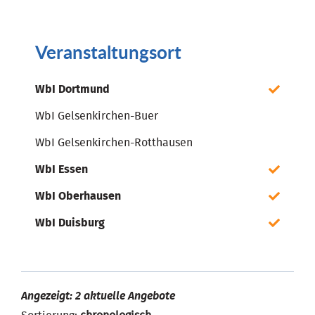
Veranstaltungsort
WbI Dortmund
WbI Gelsenkirchen-Buer
WbI Gelsenkirchen-Rotthausen
WbI Essen
WbI Oberhausen
WbI Duisburg
Angezeigt: 2 aktuelle Angebote