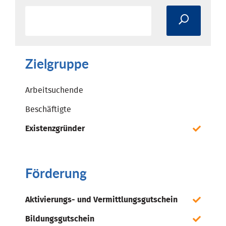
Zielgruppe
Arbeitsuchende
Beschäftigte
Existenzgründer
Förderung
Aktivierungs- und Vermittlungsgutschein
Bildungsgutschein