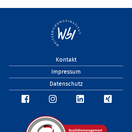
Navigation
Kontakt
überspringen
Impressum
Datenschutz