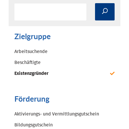
Zielgruppe
Arbeitsuchende
Beschäftigte
Existenzgründer
Förderung
Aktivierungs- und Vermittlungsgutschein
Bildungsgutschein