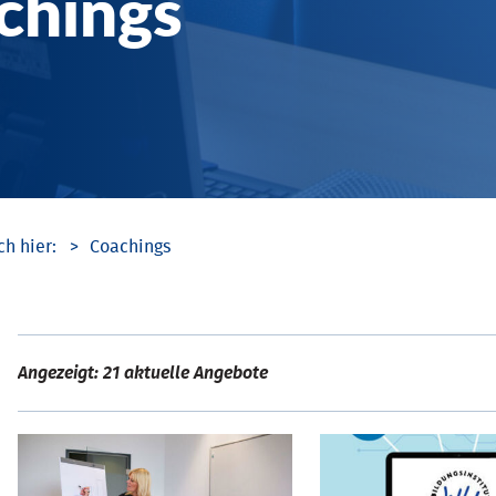
chings
Coachings
Angezeigt: 21 aktuelle Angebote