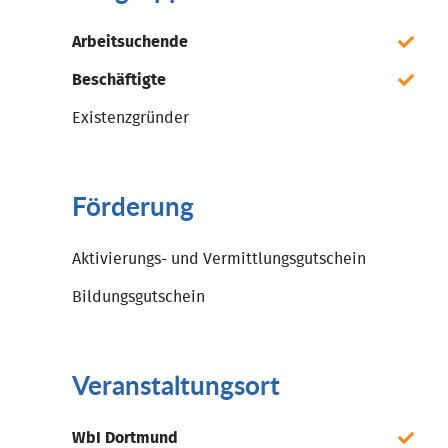
Arbeitsuchende
Beschäftigte
Existenzgründer
Förderung
Aktivierungs- und Vermittlungsgutschein
Bildungsgutschein
Veranstaltungsort
WbI Dortmund