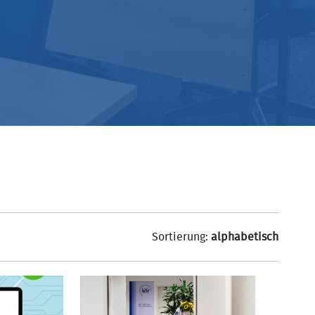
Sortierung:
alphabetisch