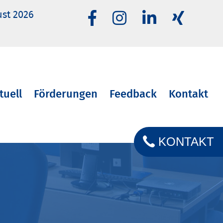
ust 2026
tuell
Förderungen
Feedback
Kontakt
KONTAKT