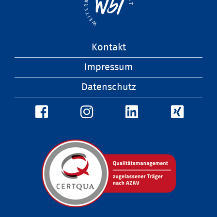
Navigation
Kontakt
überspringen
Impressum
Datenschutz