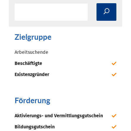
Zielgruppe
Arbeitsuchende
Beschäftigte
Existenzgründer
Förderung
Aktivierungs- und Vermittlungsgutschein
Bildungsgutschein