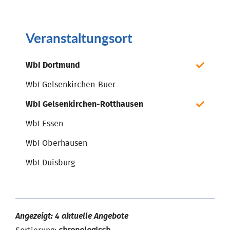
Veranstaltungsort
WbI Dortmund
WbI Gelsenkirchen-Buer
WbI Gelsenkirchen-Rotthausen
WbI Essen
WbI Oberhausen
WbI Duisburg
Angezeigt: 4 aktuelle Angebote