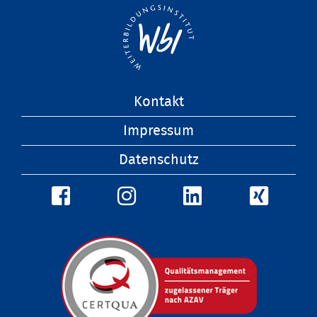
Navigation
Kontakt
überspringen
Impressum
Datenschutz