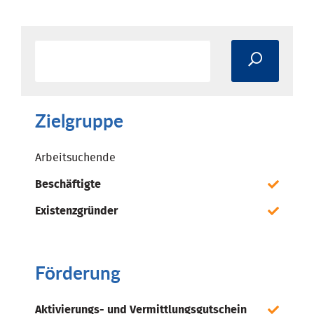
Zielgruppe
Arbeitsuchende
Beschäftigte
Existenzgründer
Förderung
Aktivierungs- und Vermittlungsgutschein