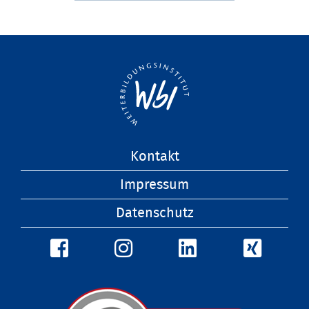
Navigation
Kontakt
überspringen
Impressum
Datenschutz