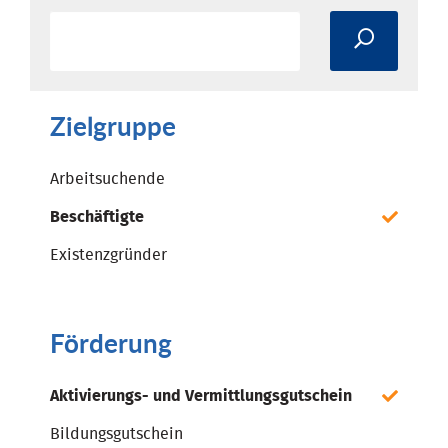
Zielgruppe
Arbeitsuchende
Beschäftigte
Existenzgründer
Förderung
Aktivierungs- und Vermittlungsgutschein
Bildungsgutschein