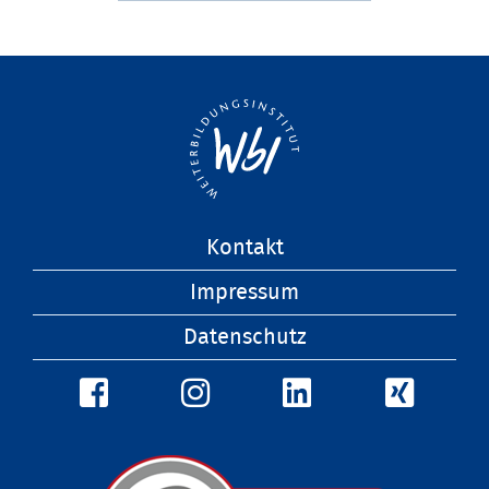
Navigation
Kontakt
überspringen
Impressum
Datenschutz