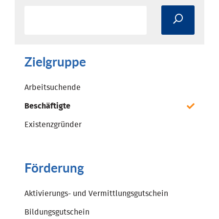
Zielgruppe
Arbeitsuchende
Beschäftigte
Existenzgründer
Förderung
Aktivierungs- und Vermittlungsgutschein
Bildungsgutschein