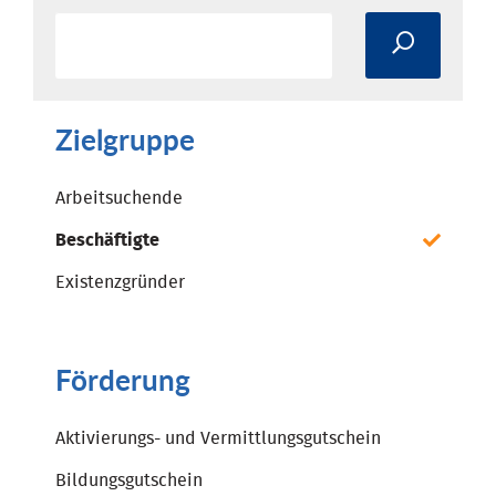
Zielgruppe
Arbeitsuchende
Beschäftigte
Existenzgründer
Förderung
Aktivierungs- und Vermittlungsgutschein
Bildungsgutschein