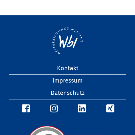
Navigation
Kontakt
überspringen
Impressum
Datenschutz