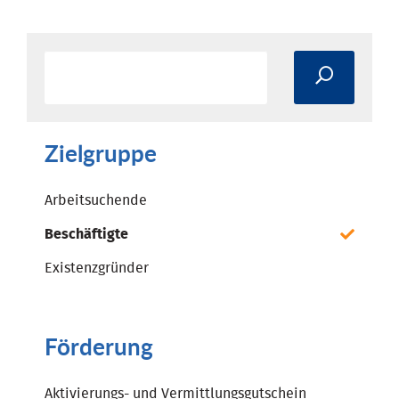
Zielgruppe
Arbeitsuchende
Beschäftigte
Existenzgründer
Förderung
Aktivierungs- und Vermittlungsgutschein