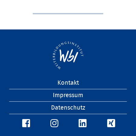
Navigation
Kontakt
überspringen
Impressum
Datenschutz