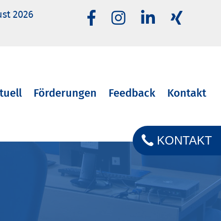
ust 2026
tuell
Förderungen
Feedback
Kontakt
KONTAKT