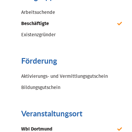
Arbeitsuchende
Beschäftigte
Existenzgründer
Förderung
Aktivierungs- und Vermittlungsgutschein
Bildungsgutschein
Veranstaltungsort
WbI Dortmund