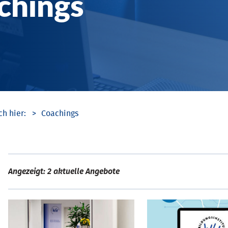
chings
Coachings
Angezeigt: 2 aktuelle Angebote