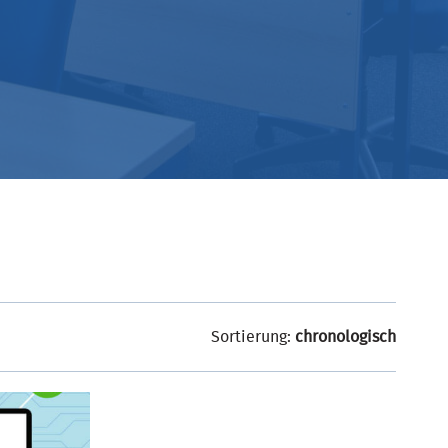
Sortierung:
chronologisch