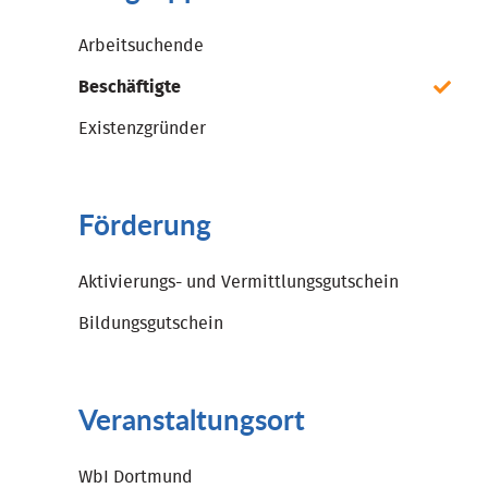
Arbeitsuchende
Beschäftigte
Existenzgründer
Förderung
Aktivierungs- und Vermittlungsgutschein
Bildungsgutschein
Veranstaltungsort
WbI Dortmund