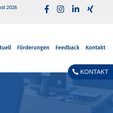
ust 2026
tuell
Förderungen
Feedback
Kontakt
KONTAKT