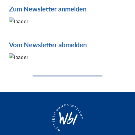
Zum Newsletter anmelden
Vom Newsletter abmelden