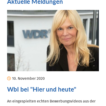
Aktuelle Meldungen
10.
November
2020
WbI bei "Hier und heute"
An eingespielten echten Bewerbungsvideos aus der