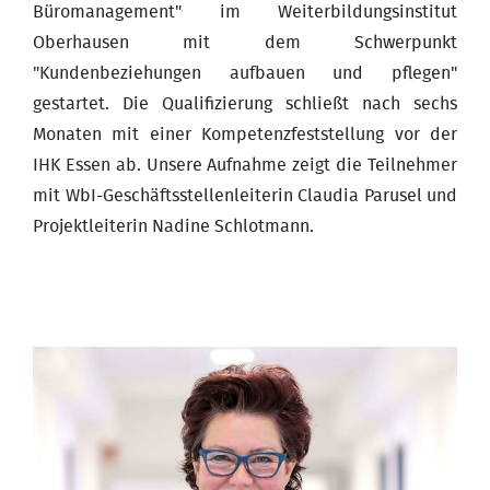
Büromanagement" im Weiterbildungsinstitut
Oberhausen mit dem Schwerpunkt
"Kundenbeziehungen aufbauen und pflegen"
gestartet. Die Qualifizierung schließt nach sechs
Monaten mit einer Kompetenzfeststellung vor der
IHK Essen ab. Unsere Aufnahme zeigt die Teilnehmer
mit WbI-Geschäftsstellenleiterin Claudia Parusel und
Projektleiterin Nadine Schlotmann.