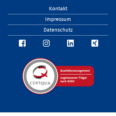
Navigation
Kontakt
überspringen
Impressum
Datenschutz