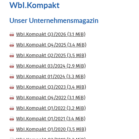
WbI.Kompakt
Unser Unternehmensmagazin
WbI.Kompakt Q3/2026
(3,1 MiB)
WbI.Kompakt Q4/2025
(3,4 MiB)
WbI.Kompakt Q2/2025
(3,5 MiB)
WbI.Kompakt 03/2024
(2,9 MiB)
WbI.Kompakt 01/2024
(3,3 MiB)
WbI.Kompakt Q3/2023
(3,4 MiB)
WbI.Kompakt Q4/2022
(3,1 MiB)
WbI.Kompakt Q1/2022
(3,2 MiB)
WbI.Kompakt Q1/2021
(3,4 MiB)
WbI.Kompakt Q1/2020
(3,5 MiB)