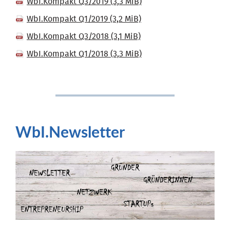
WbI.Kompakt Q3/2019
(3,3 MiB)
WbI.Kompakt Q1/2019
(3,2 MiB)
WbI.Kompakt Q3/2018
(3,1 MiB)
WbI.Kompakt Q1/2018
(3,3 MiB)
WbI.Newsletter