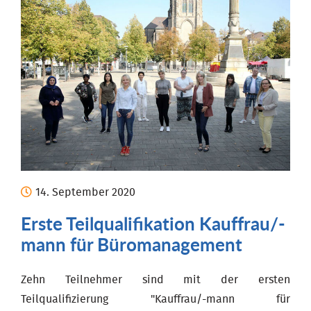
14.
September
2020
Erste Teilqualifikation Kauffrau/-
mann für Büromanagement
Zehn Teilnehmer sind mit der ersten
Teilqualifizierung "Kauffrau/-mann für