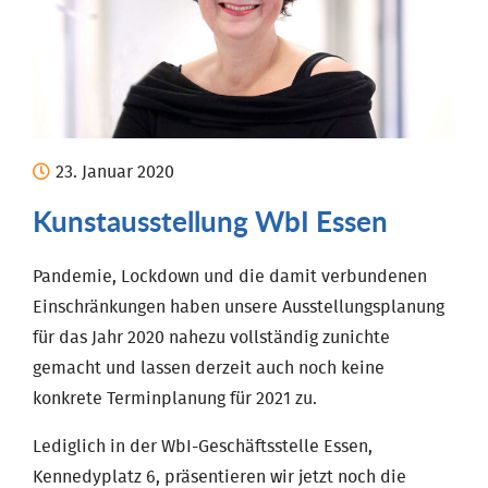
23.
Januar
2020
Kunstausstellung WbI Essen
Pandemie, Lockdown und die damit verbundenen
Einschränkungen haben unsere Ausstellungsplanung
für das Jahr 2020 nahezu vollständig zunichte
gemacht und lassen derzeit auch noch keine
konkrete Terminplanung für 2021 zu.
Lediglich in der WbI-Geschäftsstelle Essen,
Kennedyplatz 6, präsentieren wir jetzt noch die