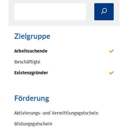
Zielgruppe
Arbeitsuchende
Beschäftigte
Existenzgründer
Förderung
Aktivierungs- und Vermittlungsgutschein
Bildungsgutschein