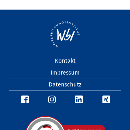
Navigation
Kontakt
überspringen
Impressum
Datenschutz