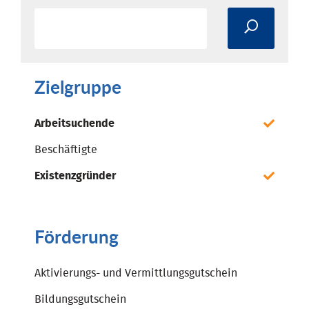
Zielgruppe
Arbeitsuchende
Beschäftigte
Existenzgründer
Förderung
Aktivierungs- und Vermittlungsgutschein
Bildungsgutschein