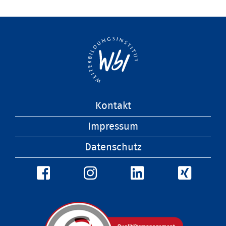
Navigation
Kontakt
überspringen
Impressum
Datenschutz