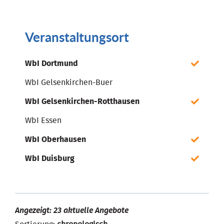
Veranstaltungsort
WbI Dortmund
WbI Gelsenkirchen-Buer
WbI Gelsenkirchen-Rotthausen
WbI Essen
WbI Oberhausen
WbI Duisburg
Angezeigt: 23 aktuelle Angebote