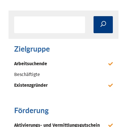
Zielgruppe
Arbeitsuchende
Beschäftigte
Existenzgründer
Förderung
Aktivierungs- und Vermittlungsgutschein