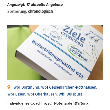
Angezeigt: 17 aktuelle Angebote
Sortierung:
chronologisch
WbI Dortmund, WbI Gelsenkirchen-Rotthausen,
WbI Essen, WbI Oberhausen, WbI Duisburg
Individuelles Coaching zur Potenzialentfaltung