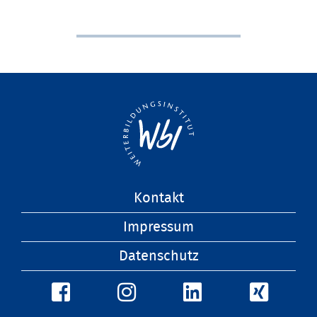
Navigation
Kontakt
überspringen
Impressum
Datenschutz