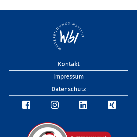
Navigation
Kontakt
überspringen
Impressum
Datenschutz