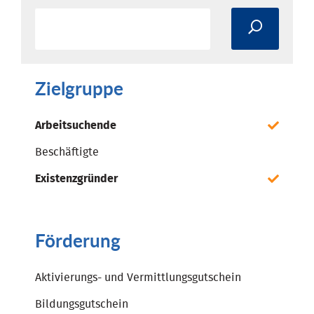
Zielgruppe
Arbeitsuchende
Beschäftigte
Existenzgründer
Förderung
Aktivierungs- und Vermittlungsgutschein
Bildungsgutschein