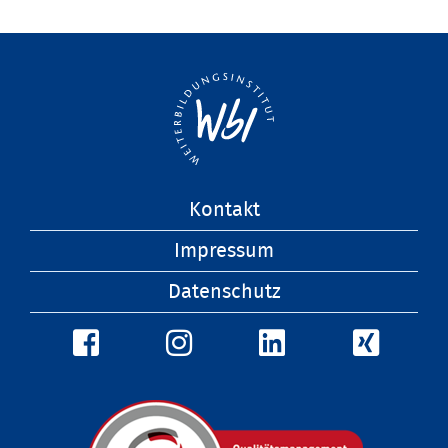
Navigation
Kontakt
überspringen
Impressum
Datenschutz