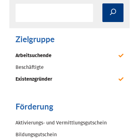
Zielgruppe
Arbeitsuchende
Beschäftigte
Existenzgründer
Förderung
Aktivierungs- und Vermittlungsgutschein
Bildungsgutschein