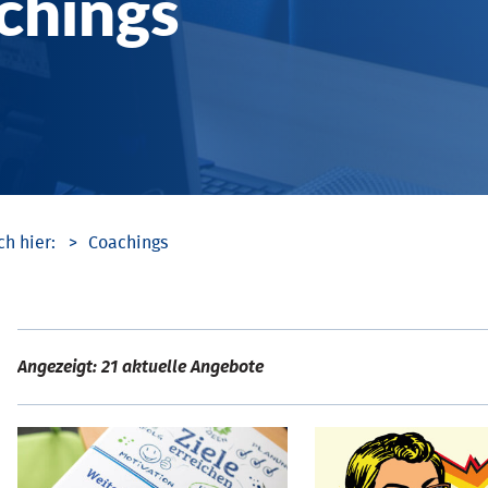
chings
Coachings
Angezeigt: 21 aktuelle Angebote