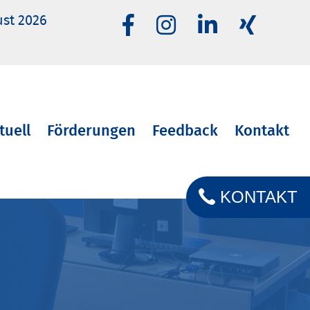
ust 2026
tuell
Förderungen
Feedback
Kontakt
KONTAKT