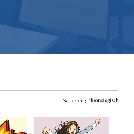
Sortierung:
chronologisch