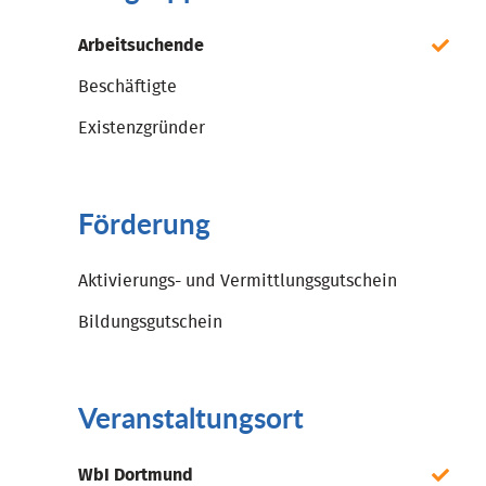
Arbeitsuchende
Beschäftigte
Existenzgründer
Förderung
Aktivierungs- und Vermittlungsgutschein
Bildungsgutschein
Veranstaltungsort
WbI Dortmund