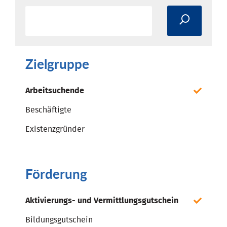
Zielgruppe
Arbeitsuchende
Beschäftigte
Existenzgründer
Förderung
Aktivierungs- und Vermittlungsgutschein
Bildungsgutschein