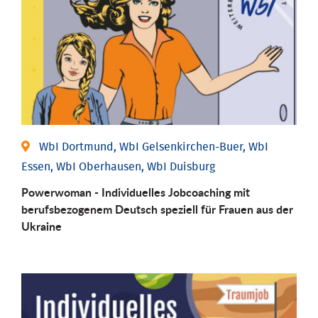
WbI Dortmund, WbI Gelsenkirchen-Buer, WbI
Essen, WbI Oberhausen, WbI Duisburg
Powerwoman - Individuelles Jobcoaching mit
berufsbezogenem Deutsch speziell für Frauen aus der
Ukraine