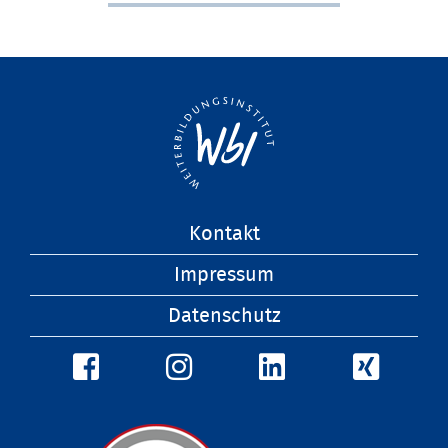
Navigation
Kontakt
überspringen
Impressum
Datenschutz