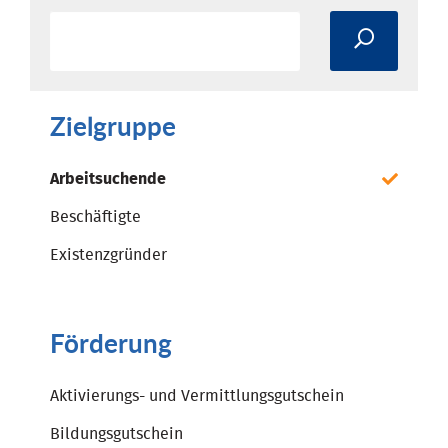
Zielgruppe
Arbeitsuchende
Beschäftigte
Existenzgründer
Förderung
Aktivierungs- und Vermittlungsgutschein
Bildungsgutschein