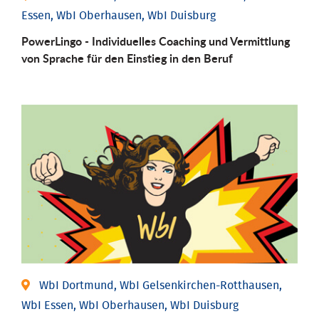
Essen, WbI Oberhausen, WbI Duisburg
PowerLingo - Individuelles Coaching und Vermittlung
von Sprache für den Einstieg in den Beruf
WbI Dortmund, WbI Gelsenkirchen-Rotthausen,
WbI Essen, WbI Oberhausen, WbI Duisburg