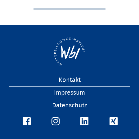
Navigation
Kontakt
überspringen
Impressum
Datenschutz