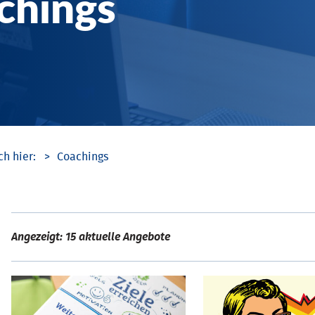
chings
Coachings
Angezeigt: 15 aktuelle Angebote