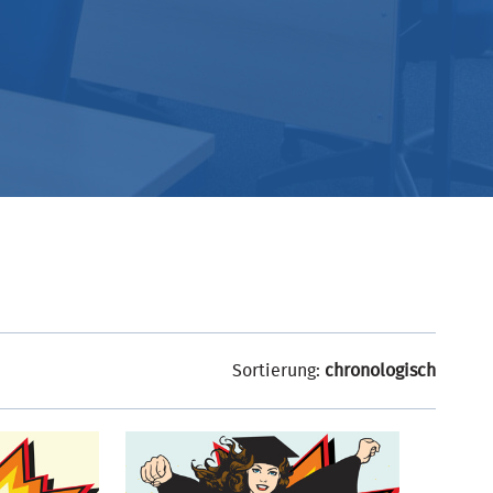
Sortierung:
chronologisch