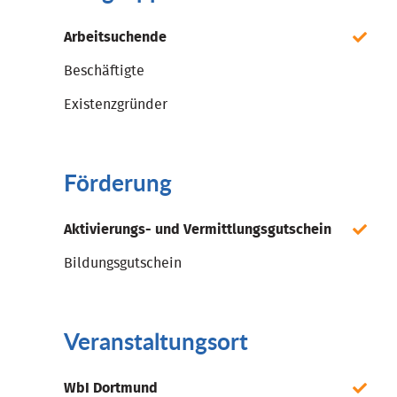
Arbeitsuchende
Beschäftigte
Existenzgründer
Förderung
Aktivierungs- und Vermittlungsgutschein
Bildungsgutschein
Veranstaltungsort
WbI Dortmund