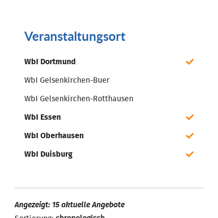
Veranstaltungsort
WbI Dortmund
WbI Gelsenkirchen-Buer
WbI Gelsenkirchen-Rotthausen
WbI Essen
WbI Oberhausen
WbI Duisburg
Angezeigt: 15 aktuelle Angebote