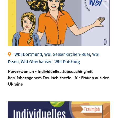
WbI Dortmund, WbI Gelsenkirchen-Buer, WbI
Essen, WbI Oberhausen, WbI Duisburg
Powerwoman - Individuelles Jobcoaching mit
berufsbezogenem Deutsch speziell für Frauen aus der
Ukraine