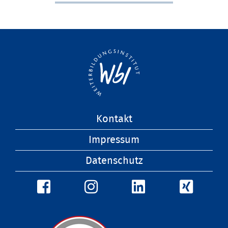
Navigation
Kontakt
überspringen
Impressum
Datenschutz