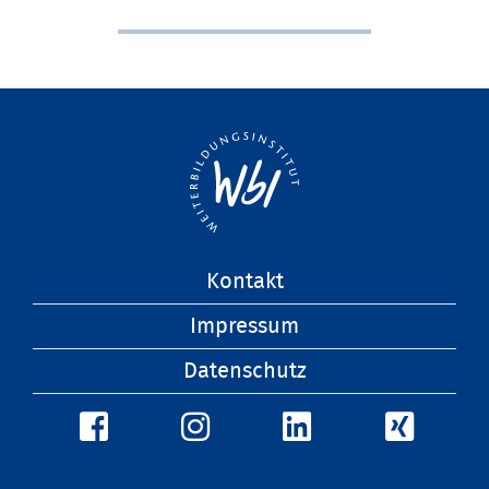
Navigation
Kontakt
überspringen
Impressum
Datenschutz