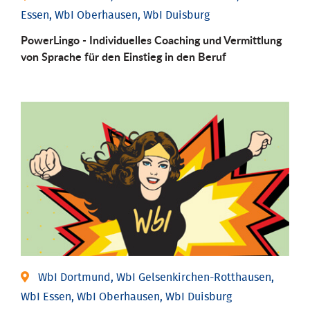
Essen, WbI Oberhausen, WbI Duisburg
PowerLingo - Individuelles Coaching und Vermittlung
von Sprache für den Einstieg in den Beruf
WbI Dortmund, WbI Gelsenkirchen-Rotthausen,
WbI Essen, WbI Oberhausen, WbI Duisburg