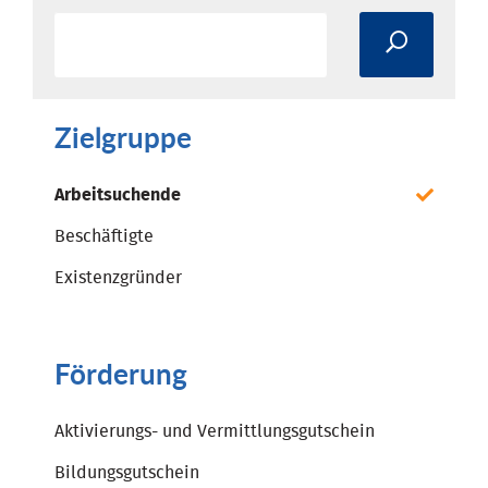
Zielgruppe
Arbeitsuchende
Beschäftigte
Existenzgründer
Förderung
Aktivierungs- und Vermittlungsgutschein
Bildungsgutschein