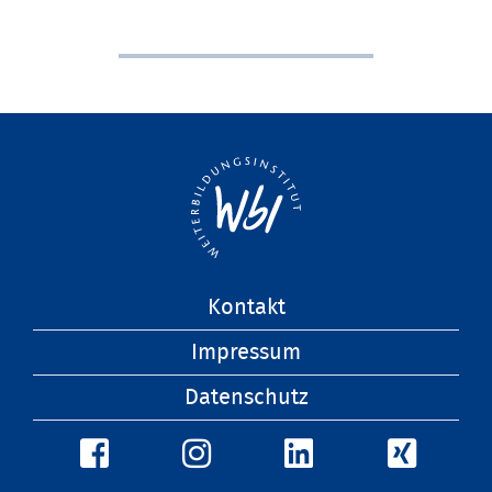
Navigation
Kontakt
überspringen
Impressum
Datenschutz