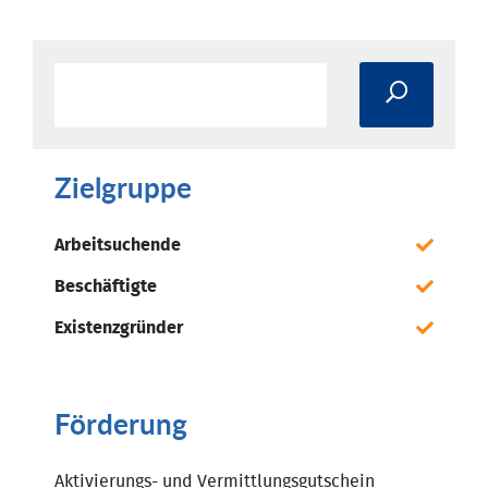
Zielgruppe
Arbeitsuchende
Beschäftigte
Existenzgründer
Förderung
Aktivierungs- und Vermittlungsgutschein