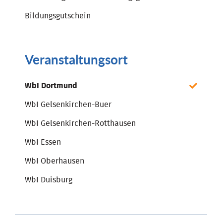
Bildungsgutschein
Veranstaltungsort
WbI Dortmund
WbI Gelsenkirchen-Buer
WbI Gelsenkirchen-Rotthausen
WbI Essen
WbI Oberhausen
WbI Duisburg