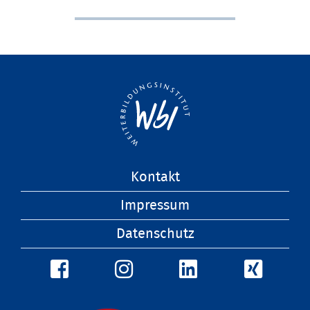
Navigation
Kontakt
überspringen
Impressum
Datenschutz