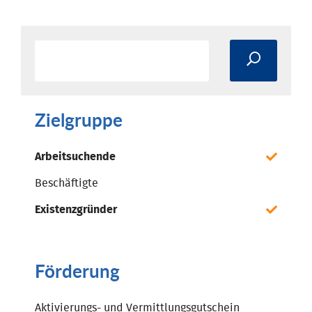
Zielgruppe
Arbeitsuchende
Beschäftigte
Existenzgründer
Förderung
Aktivierungs- und Vermittlungsgutschein