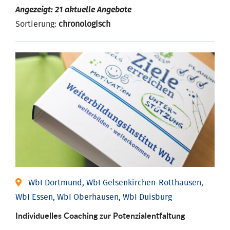
Angezeigt: 21 aktuelle Angebote
Sortierung:
chronologisch
WbI Dortmund, WbI Gelsenkirchen-Rotthausen,
WbI Essen, WbI Oberhausen, WbI Duisburg
Individuelles Coaching zur Potenzialentfaltung