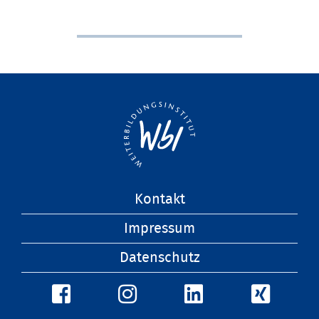
Navigation
Kontakt
überspringen
Impressum
Datenschutz