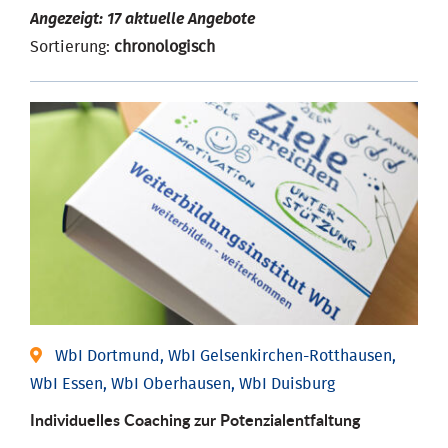
Angezeigt: 17 aktuelle Angebote
Sortierung:
chronologisch
WbI Dortmund, WbI Gelsenkirchen-Rotthausen,
WbI Essen, WbI Oberhausen, WbI Duisburg
Individuelles Coaching zur Potenzialentfaltung