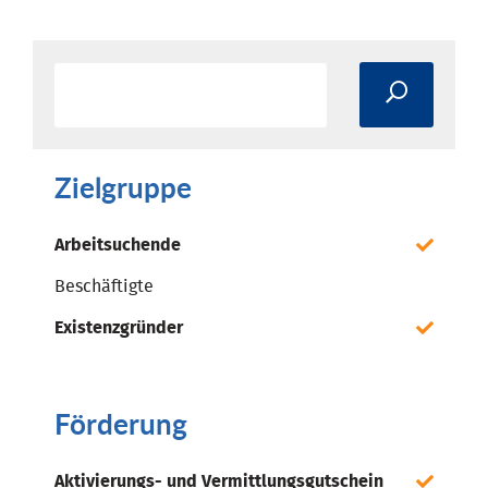
Zielgruppe
Arbeitsuchende
Beschäftigte
Existenzgründer
Förderung
Aktivierungs- und Vermittlungsgutschein