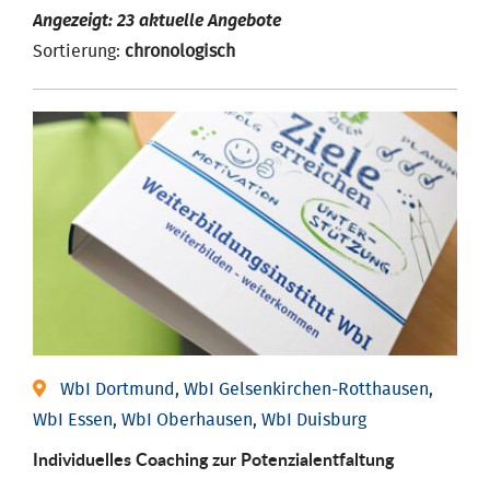
Angezeigt: 23 aktuelle Angebote
Sortierung:
chronologisch
WbI Dortmund, WbI Gelsenkirchen-Rotthausen,
WbI Essen, WbI Oberhausen, WbI Duisburg
Individuelles Coaching zur Potenzialentfaltung