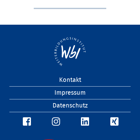
Navigation
Kontakt
überspringen
Impressum
Datenschutz