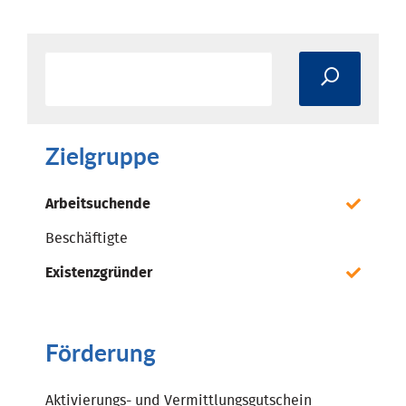
Zielgruppe
Arbeitsuchende
Beschäftigte
Existenzgründer
Förderung
Aktivierungs- und Vermittlungsgutschein