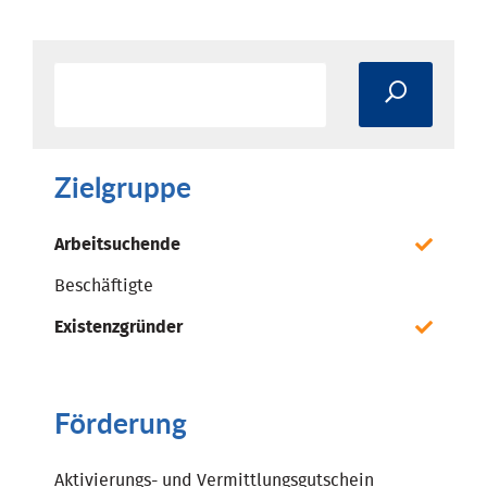
Zielgruppe
Arbeitsuchende
Beschäftigte
Existenzgründer
Förderung
Aktivierungs- und Vermittlungsgutschein