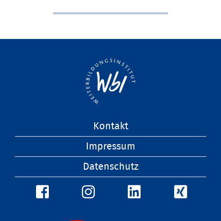
Navigation
Kontakt
überspringen
Impressum
Datenschutz