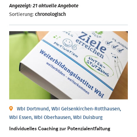
Angezeigt: 21 aktuelle Angebote
Sortierung:
chronologisch
WbI Dortmund, WbI Gelsenkirchen-Rotthausen,
WbI Essen, WbI Oberhausen, WbI Duisburg
Individuelles Coaching zur Potenzialentfaltung