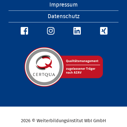
überspringen
Impressum
Datenschutz
2026 © Weiterbildungsinstitut WbI GmbH