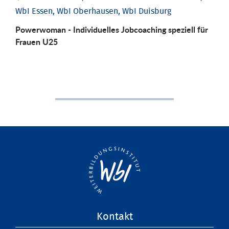
WbI Essen, WbI Oberhausen, WbI Duisburg
Powerwoman - Individuelles Jobcoaching speziell für
Frauen U25
Navigation
Kontakt