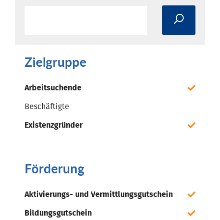
Zielgruppe
Arbeitsuchende
Beschäftigte
Existenzgründer
Förderung
Aktivierungs- und Vermittlungsgutschein
Bildungsgutschein