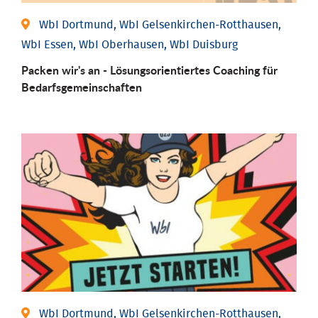
WbI Dortmund, WbI Gelsenkirchen-Rotthausen,
WbI Essen, WbI Oberhausen, WbI Duisburg
Packen wir's an - Lösungsorientiertes Coaching für
Bedarfsgemeinschaften
WbI Dortmund, WbI Gelsenkirchen-Rotthausen,