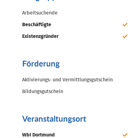
Arbeitsuchende
Beschäftigte
Existenzgründer
Förderung
Aktivierungs- und Vermittlungsgutschein
Bildungsgutschein
Veranstaltungsort
WbI Dortmund