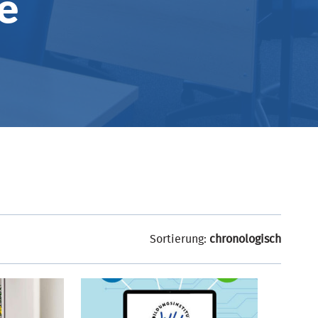
e
Sortierung:
chronologisch