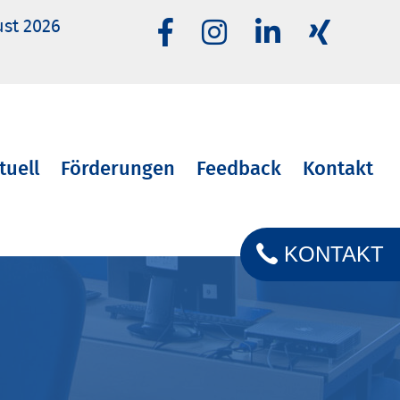
ust 2026
tuell
Förderungen
Feedback
Kontakt
KONTAKT