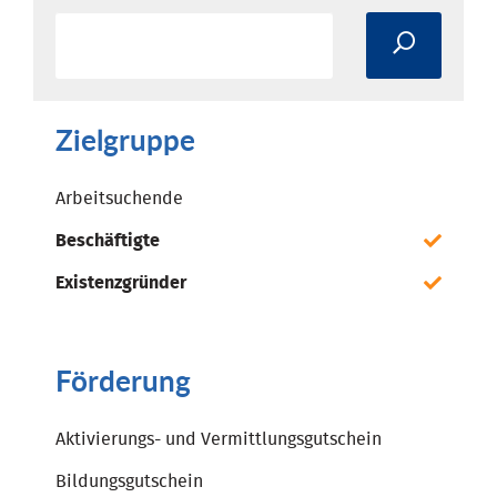
Zielgruppe
Arbeitsuchende
Beschäftigte
Existenzgründer
Förderung
Aktivierungs- und Vermittlungsgutschein
Bildungsgutschein