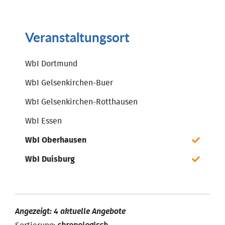
Veranstaltungsort
WbI Dortmund
WbI Gelsenkirchen-Buer
WbI Gelsenkirchen-Rotthausen
WbI Essen
WbI Oberhausen
WbI Duisburg
Angezeigt: 4 aktuelle Angebote