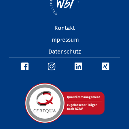
Navigation
Kontakt
überspringen
Impressum
Datenschutz